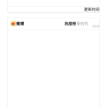
更新时间
微博
热搜榜
新时代
搜索量