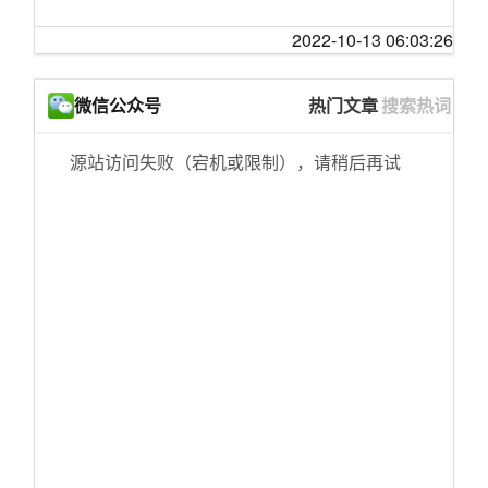
2022-10-13 06:03:26
微信公众号
热门文章
搜索热词
源站访问失败（宕机或限制），请稍后再试